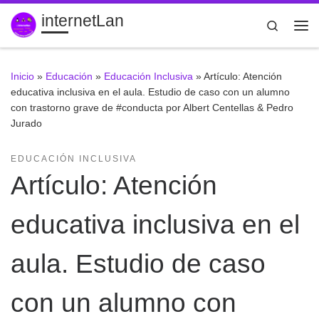
internetLan
Saltar al contenido
Search
Inicio
»
Educación
»
Educación Inclusiva
»
Artículo: Atención
educativa inclusiva en el aula. Estudio de caso con un alumno
con trastorno grave de #conducta por Albert Centellas & Pedro
Jurado
EDUCACIÓN INCLUSIVA
Artículo: Atención
educativa inclusiva en el
aula. Estudio de caso
con un alumno con