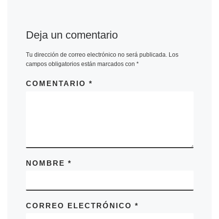
Deja un comentario
Tu dirección de correo electrónico no será publicada.
Los
campos obligatorios están marcados con
*
COMENTARIO
*
NOMBRE
*
CORREO ELECTRÓNICO
*