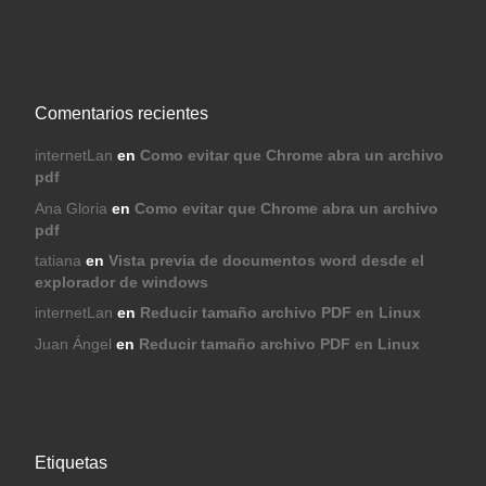
Comentarios recientes
internetLan
en
Como evitar que Chrome abra un archivo
pdf
Ana Gloria
en
Como evitar que Chrome abra un archivo
pdf
tatiana
en
Vista previa de documentos word desde el
explorador de windows
internetLan
en
Reducir tamaño archivo PDF en Linux
Juan Ángel
en
Reducir tamaño archivo PDF en Linux
Etiquetas