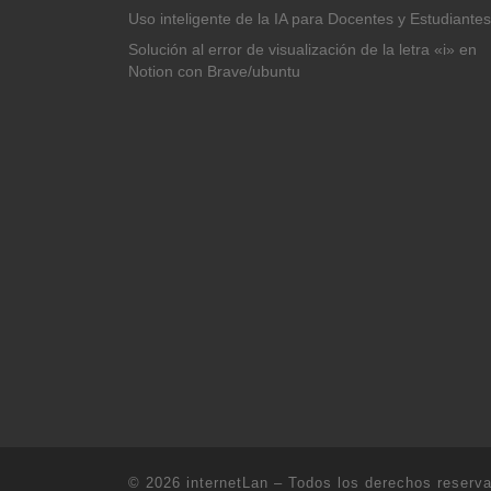
Uso inteligente de la IA para Docentes y Estudiantes
Solución al error de visualización de la letra «i» en
Notion con Brave/ubuntu
© 2026
internetLan
– Todos los derechos reserv