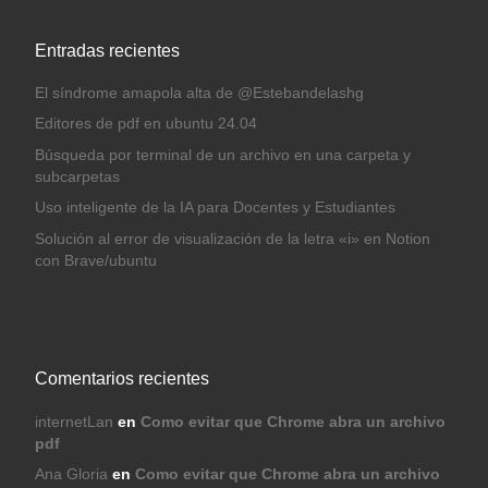
Entradas recientes
El síndrome amapola alta de @Estebandelashg
Editores de pdf en ubuntu 24.04
Búsqueda por terminal de un archivo en una carpeta y
subcarpetas
Uso inteligente de la IA para Docentes y Estudiantes
Solución al error de visualización de la letra «i» en Notion
con Brave/ubuntu
Comentarios recientes
internetLan
en
Como evitar que Chrome abra un archivo
pdf
Ana Gloria
en
Como evitar que Chrome abra un archivo