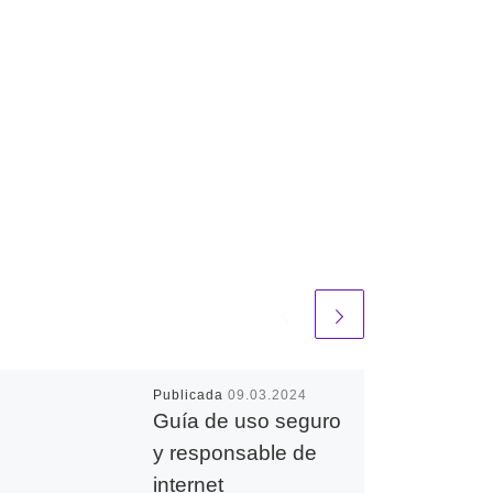
Publicada
09.03.2024
Guía de uso seguro
y responsable de
internet