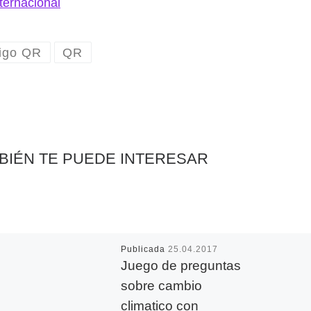
nternacional
igo QR
QR
BIÉN TE PUEDE INTERESAR
Publicada
25.04.2017
Juego de preguntas
sobre cambio
climatico con