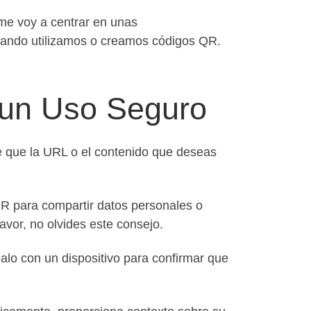
me voy a centrar en unas
ando utilizamos o creamos códigos QR.
un Uso Seguro
e que la URL o el contenido que deseas
 QR para compartir datos personales o
avor, no olvides este consejo.
alo con un dispositivo para confirmar que