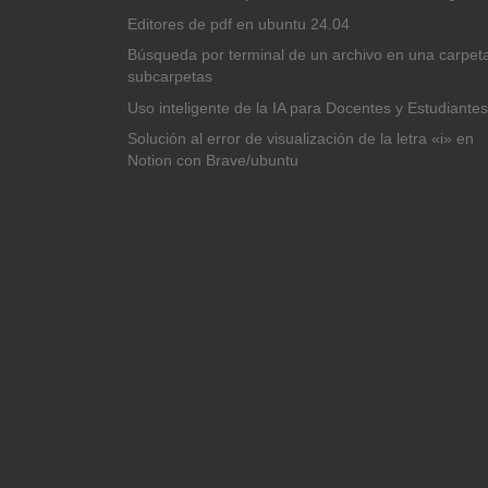
Editores de pdf en ubuntu 24.04
Búsqueda por terminal de un archivo en una carpet
subcarpetas
Uso inteligente de la IA para Docentes y Estudiantes
Solución al error de visualización de la letra «i» en
Notion con Brave/ubuntu