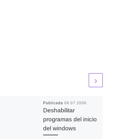
Publicada
08.07.2006
Deshabilitar
programas del inicio
del windows