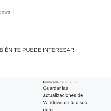
dows
BIÉN TE PUEDE INTERESAR
Publicada
19.01.2007
Guardar las
actualizaciones de
Windows en tu disco
duro