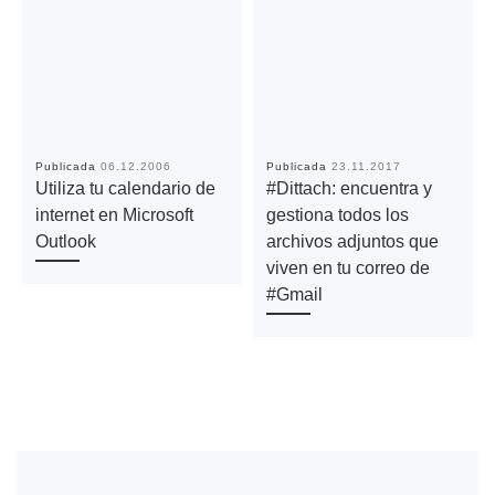
Publicada
06.12.2006
Publicada
23.11.2017
Utiliza tu calendario de
#Dittach: encuentra y
internet en Microsoft
gestiona todos los
Outlook
archivos adjuntos que
viven en tu correo de
#Gmail