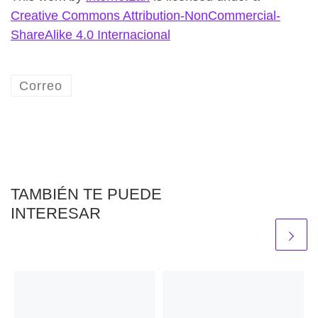
Creative Commons Attribution-NonCommercial-
ShareAlike 4.0 Internacional
Correo
TAMBIÉN TE PUEDE
INTERESAR