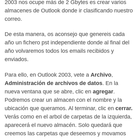
2003 nos ocupe más de 2 Gbytes es crear varios
almacenes de Outlook donde ir clasificando nuestro
correo.
De esta manera, os aconsejo que genereis cada
año un fichero pst independiente donde al final del
año volvaremos todos los emails recibidos y
enviados.
Para ello, en Outlook 2003, vete a
Archivo
,
Administración de archivos de datos
. En la
nueva ventana que se abre, clic en
agregar
.
Podremos crear un almacen con el nombre y la
ubicación que queramos. Al terminar, clic en
cerrar.
Verás como en el arbol de carpetas de la izquierda,
aparecerá el nuevo almacén. Solo quedará que
creemos las carpetas que deseemos y movamos