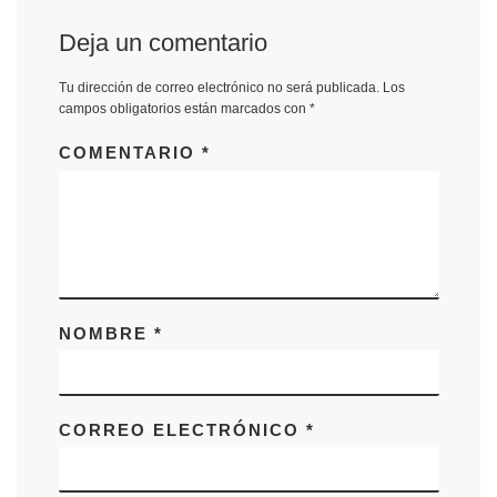
Deja un comentario
Tu dirección de correo electrónico no será publicada.
Los
campos obligatorios están marcados con
*
COMENTARIO
*
NOMBRE
*
CORREO ELECTRÓNICO
*