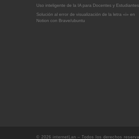
Uso inteligente de la IA para Docentes y Estudiantes
Solución al error de visualización de la letra «i» en
Notion con Brave/ubuntu
© 2026
internetLan
– Todos los derechos reserv