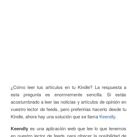
¿Cómo leer tus artículos en tu Kindle? La respuesta a
esta pregunta es enormemente sencilla. Si estás
acostumbrado a leer las noticias y artículos de opinión en
vuestro lector de feeds, pero preferirias hacerlo desde tu
Kindle, ahora hay una solución que se llama
Keendly
.
Keendly
es una aplicación web que lee lo que tenemos
en nuestro lector de feeds para ofrecer la posibilidad de