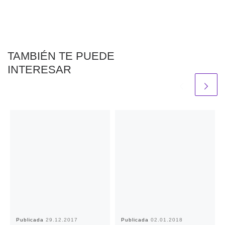
TAMBIÉN TE PUEDE
INTERESAR
Publicada
29.12.2017
Publicada
02.01.2018