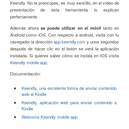
Keendly. No te preocupes, es muy sencillo, en el vídeo de
presentación de esta herramienta lo explican
perfectamente
Además ahora
se puede utilizar en el móvil
tanto en
Android
como
iOS
. Con respecto a android, visita con tu
navegador la dirección
app.keendly.com
y unos segundos
después de hacer clic en el botón se verá la aplicación
instalada. Si quieres saber cómo se instala en IOS vísita
Keendly mobile app
.
Documentación:
Keendly, una excelente forma de enviar contenido
web al Kindle
Keendly, aplicación web para enviar contenido a
Kindle
Welcome Keendly mobile app