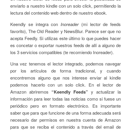
enviarlo a nuestro kindle con un solo click, permitiendo la
lectura del contenido web dentro de nuestro ebook.
Keendly se integra con
Inoreader
(mi lector de feeds
favorito), The Old Reader y NewsBlur. Parece ser que no
acepta Feedly. Si utilizas este último lo que puedes hacer
es concetar o exportar nuestros feeds de allí a alguno de
los 3 servicios compatibles (te recomiendo Inoreader).
Una vez tenemos el lector integrado, podemos navegar
por los artículos de forma tradicional, y cuando
encontremos alguno que nos interese enviar al kindle
podemos hacerlo con un solo click. En el lector de
Amazon abriremos
“Keendly Feeds”
y actualizar la
información para leer todas las noticias como si fuese un
periódico pero en formato electrónico. Es importante
saber que para que funcione de una forma adecuada será
necesario dar permisos en nuestra cuenta de Amazon
para que se reciba el contenido a través del email de