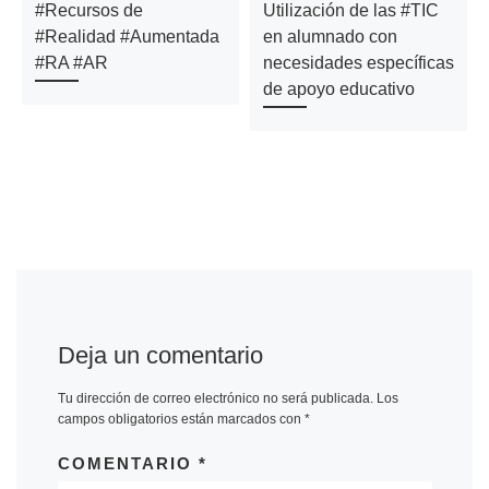
#Recursos de
Utilización de las #TIC
#Realidad #Aumentada
en alumnado con
#RA #AR
necesidades específicas
de apoyo educativo
Deja un comentario
Tu dirección de correo electrónico no será publicada.
Los
campos obligatorios están marcados con
*
COMENTARIO
*