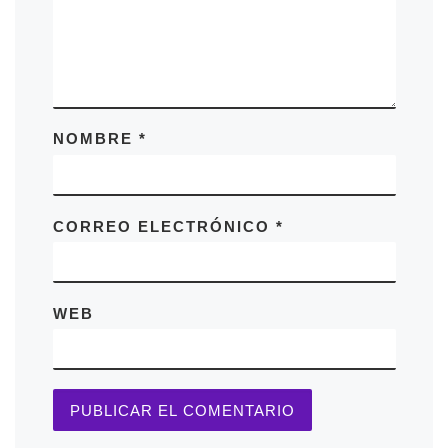
NOMBRE
*
CORREO ELECTRÓNICO
*
WEB