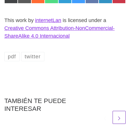
This work
by
internetLan
is licensed under a
Creative Commons Attribution-NonCommercial-
ShareAlike 4.0 Internacional
pdf
twitter
TAMBIÉN TE PUEDE
INTERESAR