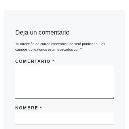
Deja un comentario
Tu dirección de correo electrónico no será publicada.
Los
campos obligatorios están marcados con
*
COMENTARIO
*
NOMBRE
*