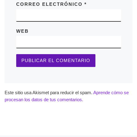
CORREO ELECTRÓNICO
*
WEB
Este sitio usa Akismet para reducir el spam.
Aprende cómo se
procesan los datos de tus comentarios.