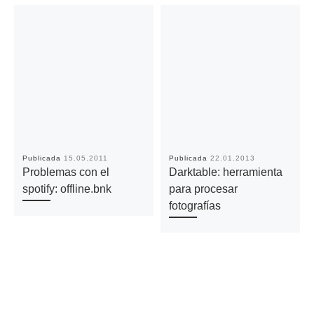
Publicada
15.05.2011
Publicada
22.01.2013
Problemas con el
Darktable: herramienta
spotify: offline.bnk
para procesar
fotografías