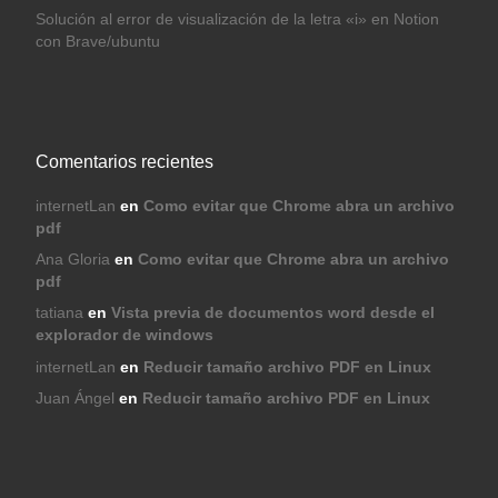
Solución al error de visualización de la letra «i» en Notion
con Brave/ubuntu
Comentarios recientes
internetLan
en
Como evitar que Chrome abra un archivo
pdf
Ana Gloria
en
Como evitar que Chrome abra un archivo
pdf
tatiana
en
Vista previa de documentos word desde el
explorador de windows
internetLan
en
Reducir tamaño archivo PDF en Linux
Juan Ángel
en
Reducir tamaño archivo PDF en Linux