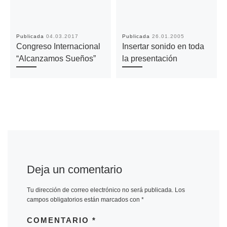
Publicada
04.03.2017
Publicada
26.01.2005
Congreso Internacional
Insertar sonido en toda
“Alcanzamos Sueños”
la presentación
Deja un comentario
Tu dirección de correo electrónico no será publicada.
Los
campos obligatorios están marcados con
*
COMENTARIO
*