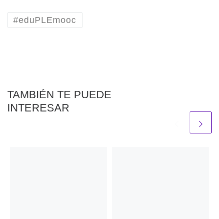
#eduPLEmooc
TAMBIÉN TE PUEDE
INTERESAR