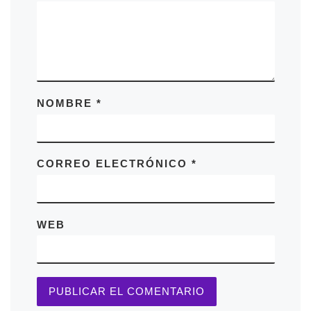
NOMBRE
*
CORREO ELECTRÓNICO
*
WEB