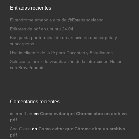
Entradas recientes
El síndrome amapola alta de @Estebandelashg
Editores de pdf en ubuntu 24.04
Búsqueda por terminal de un archivo en una carpeta y
subcarpetas
Uso inteligente de la IA para Docentes y Estudiantes
Solución al error de visualización de la letra «i» en Notion
con Brave/ubuntu
Comentarios recientes
internetLan
en
Como evitar que Chrome abra un archivo
pdf
Ana Gloria
en
Como evitar que Chrome abra un archivo
pdf