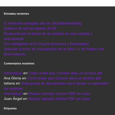
Entradas recientes
El síndrome amapola alta de @Estebandelashg
Editores de pdf en ubuntu 24.04
Búsqueda por terminal de un archivo en una carpeta y
subcarpetas
Uso inteligente de la IA para Docentes y Estudiantes
Solución al error de visualización de la letra «i» en Notion con
Brave/ubuntu
Comentarios recientes
internetLan
en
Como evitar que Chrome abra un archivo pdf
Ana Gloria
en
Como evitar que Chrome abra un archivo pdf
tatiana
en
Vista previa de documentos word desde el explorador
de windows
internetLan
en
Reducir tamaño archivo PDF en Linux
Juan Ángel
en
Reducir tamaño archivo PDF en Linux
Etiquetas